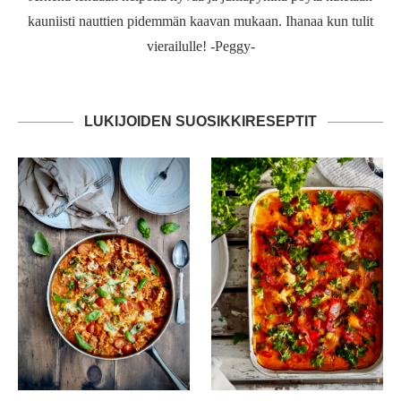
kauniisti nauttien pidemmän kaavan mukaan. Ihanaa kun tulit
vierailulle! -Peggy-
LUKIJOIDEN SUOSIKKIRESEPTIT