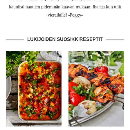
kauniisti nauttien pidemmän kaavan mukaan. Ihanaa kun tulit
vierailulle! -Peggy-
LUKIJOIDEN SUOSIKKIRESEPTIT