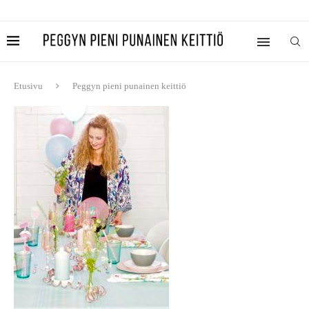
Etusivu
Peggyn pieni punainen keittiö