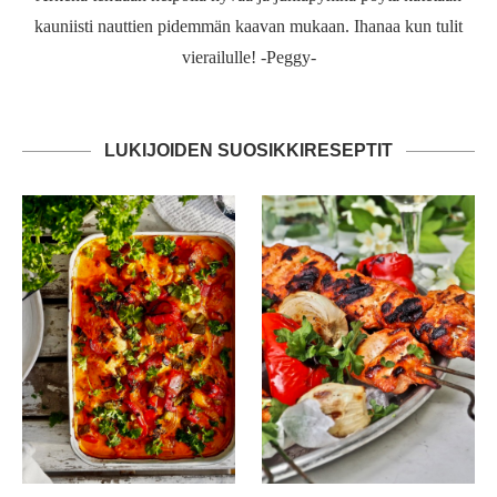
kauniisti nauttien pidemmän kaavan mukaan. Ihanaa kun tulit
vierailulle! -Peggy-
LUKIJOIDEN SUOSIKKIRESEPTIT