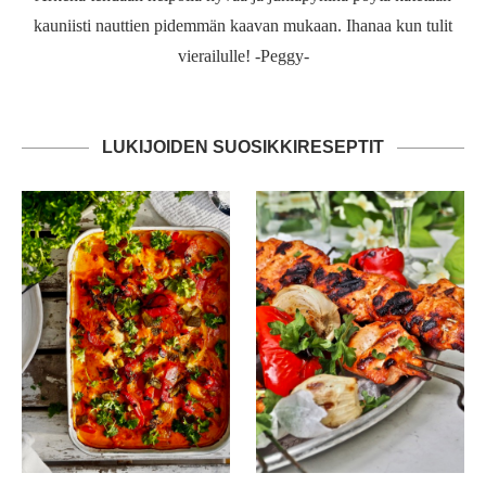
kauniisti nauttien pidemmän kaavan mukaan. Ihanaa kun tulit
vierailulle! -Peggy-
LUKIJOIDEN SUOSIKKIRESEPTIT