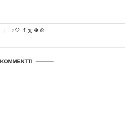
0
 KOMMENTTI