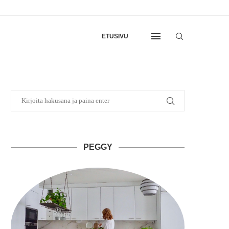
ETUSIVU
PEGGY