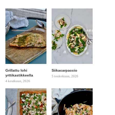
Grillattu lohi
Siikacarpaccio
yrttikastikkeella
5 toukokuun, 2026
4 kesäkuun, 2026