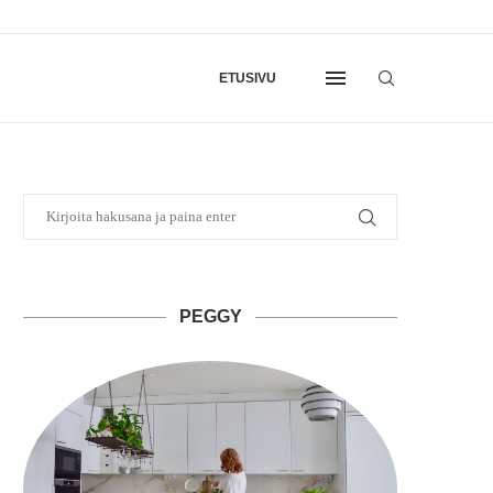
ETUSIVU
PEGGY