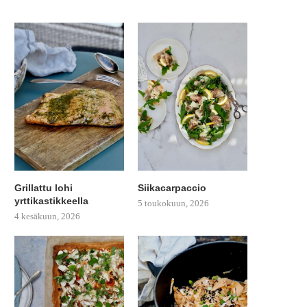
Grillattu lohi
Siikacarpaccio
yrttikastikkeella
5 toukokuun, 2026
4 kesäkuun, 2026