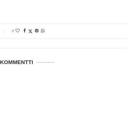
0
 KOMMENTTI