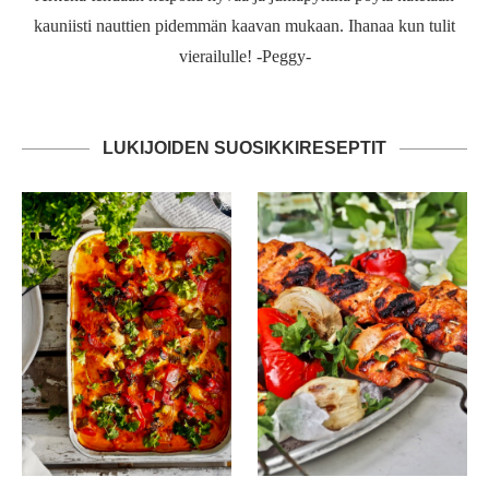
kauniisti nauttien pidemmän kaavan mukaan. Ihanaa kun tulit
vierailulle! -Peggy-
LUKIJOIDEN SUOSIKKIRESEPTIT