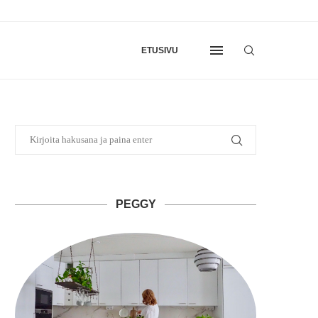
ETUSIVU
PEGGY