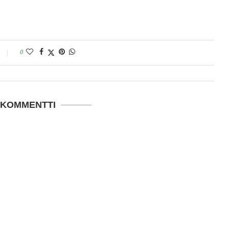
0
 KOMMENTTI