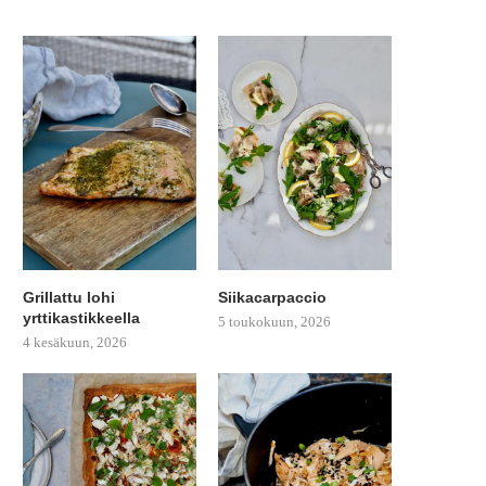
Grillattu lohi
Siikacarpaccio
yrttikastikkeella
5 toukokuun, 2026
4 kesäkuun, 2026