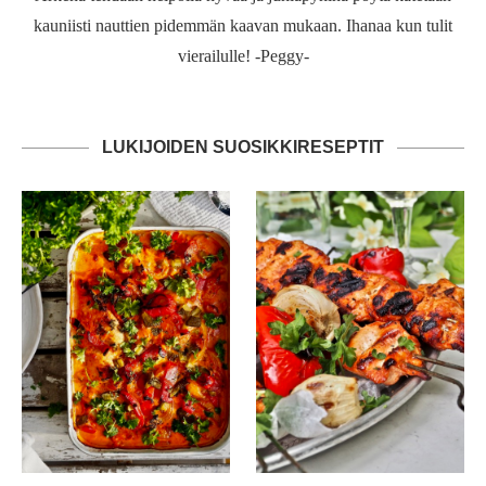
kauniisti nauttien pidemmän kaavan mukaan. Ihanaa kun tulit
vierailulle! -Peggy-
LUKIJOIDEN SUOSIKKIRESEPTIT