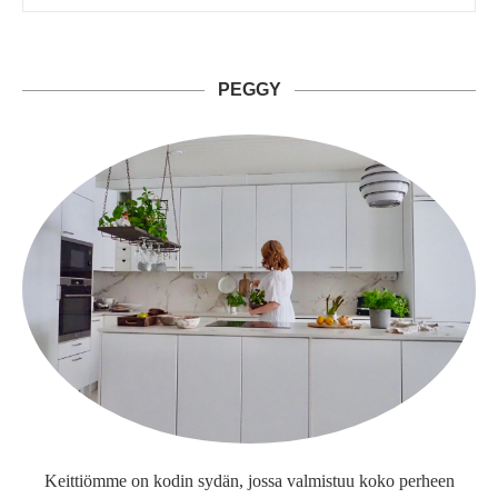
PEGGY
Keittiömme on kodin sydän, jossa valmistuu koko perheen