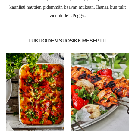
kauniisti nauttien pidemmän kaavan mukaan. Ihanaa kun tulit
vierailulle! -Peggy-
LUKIJOIDEN SUOSIKKIRESEPTIT