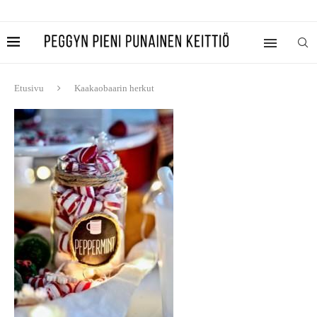
Etusivu
Kaakaobaarin herkut