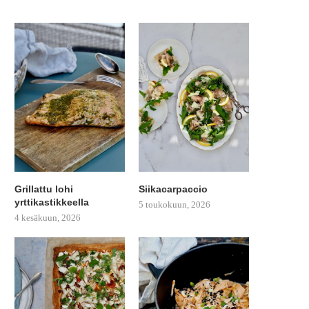
Grillattu lohi
Siikacarpaccio
yrttikastikkeella
5 toukokuun, 2026
4 kesäkuun, 2026