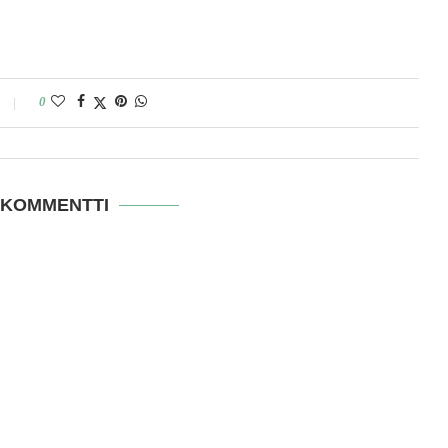
0
 KOMMENTTI