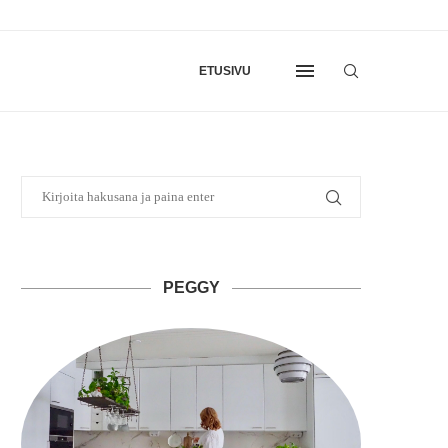
ETUSIVU
PEGGY