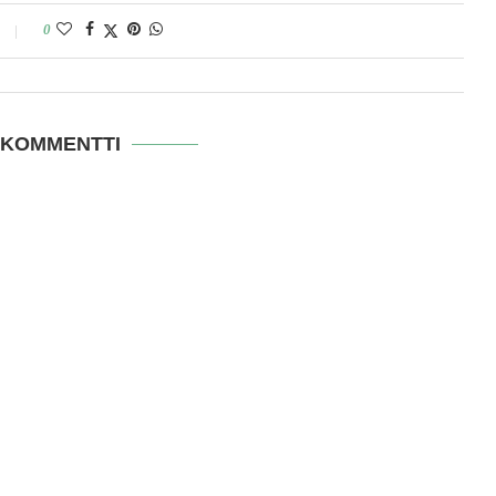
0
 KOMMENTTI