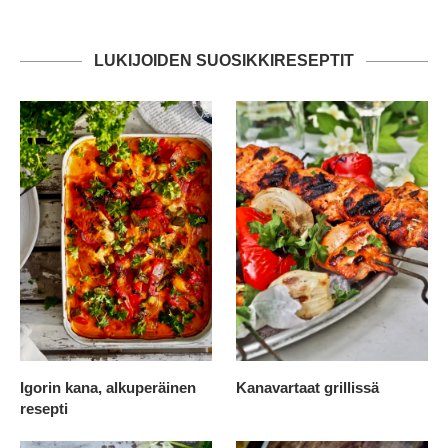
LUKIJOIDEN SUOSIKKIRESEPTIT
Igorin kana, alkuperäinen
Kanavartaat grillissä
resepti