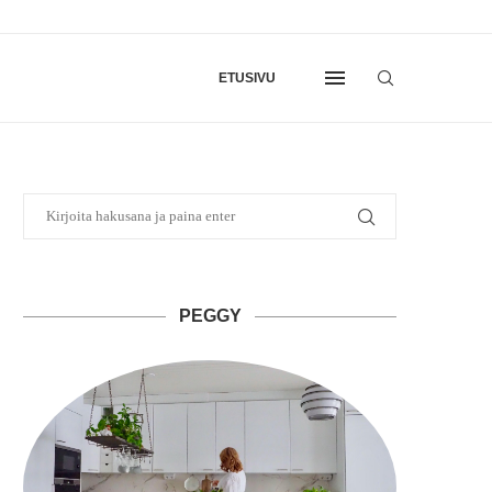
ETUSIVU
PEGGY