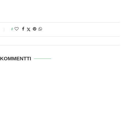
0
 KOMMENTTI