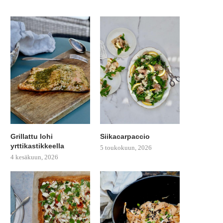
Grillattu lohi
Siikacarpaccio
yrttikastikkeella
5 toukokuun, 2026
4 kesäkuun, 2026