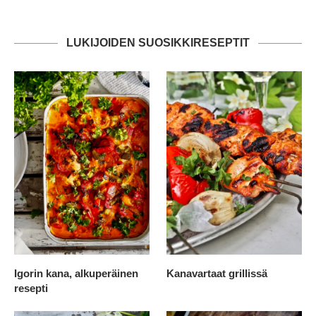
LUKIJOIDEN SUOSIKKIRESEPTIT
Igorin kana, alkuperäinen
Kanavartaat grillissä
resepti