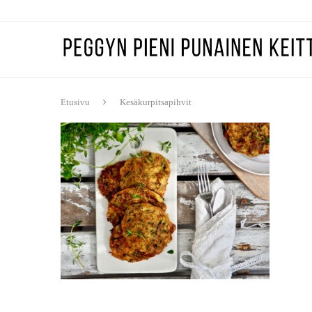
Etusivu
Kesäkurpitsapihvit