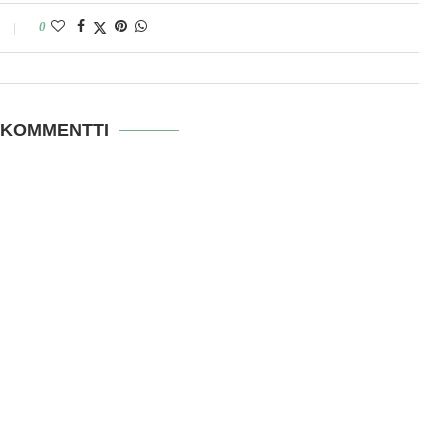
0
 KOMMENTTI