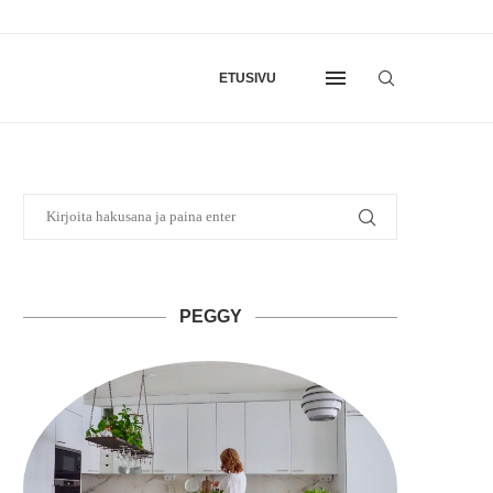
ETUSIVU
PEGGY