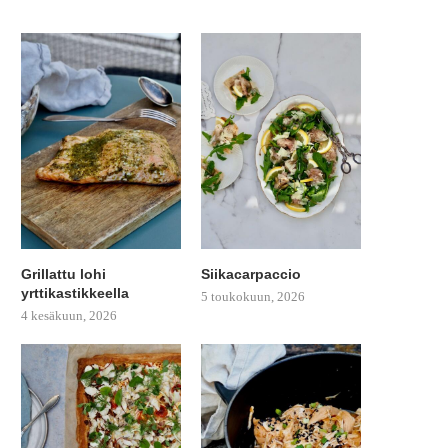
Grillattu lohi
Siikacarpaccio
yrttikastikkeella
5 toukokuun, 2026
4 kesäkuun, 2026