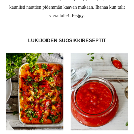
kauniisti nauttien pidemmän kaavan mukaan. Ihanaa kun tulit
vierailulle! -Peggy-
LUKIJOIDEN SUOSIKKIRESEPTIT