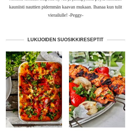
kauniisti nauttien pidemmän kaavan mukaan. Ihanaa kun tulit
vierailulle! -Peggy-
LUKIJOIDEN SUOSIKKIRESEPTIT