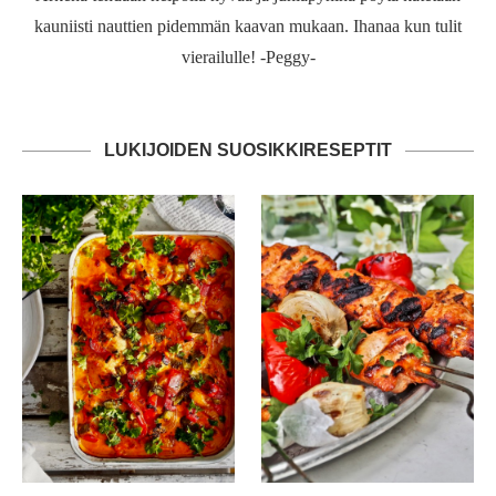
kauniisti nauttien pidemmän kaavan mukaan. Ihanaa kun tulit
vierailulle! -Peggy-
LUKIJOIDEN SUOSIKKIRESEPTIT