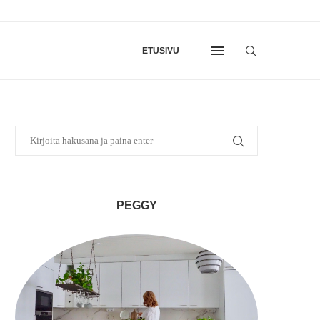
ETUSIVU
PEGGY