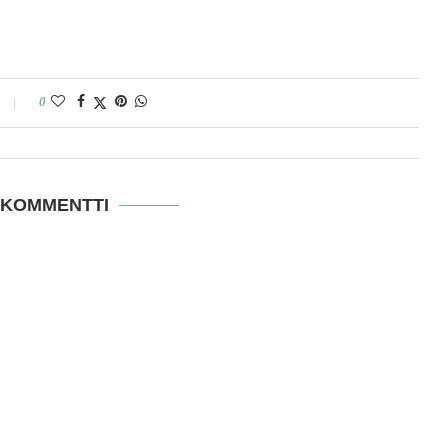
0
 KOMMENTTI