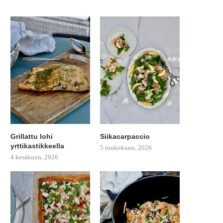
Grillattu lohi
Siikacarpaccio
yrttikastikkeella
5 toukokuun, 2026
4 kesäkuun, 2026