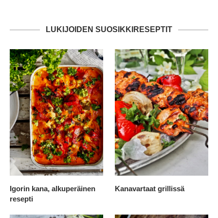
LUKIJOIDEN SUOSIKKIRESEPTIT
Igorin kana, alkuperäinen
Kanavartaat grillissä
resepti