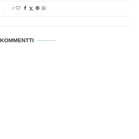
0
 KOMMENTTI