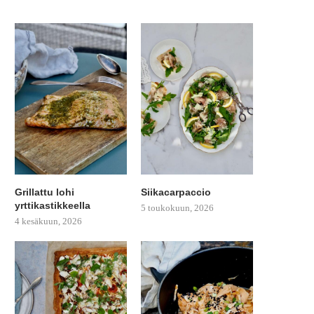
Grillattu lohi
Siikacarpaccio
yrttikastikkeella
5 toukokuun, 2026
4 kesäkuun, 2026