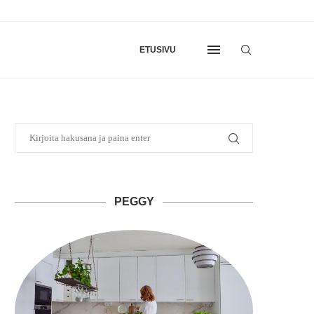
ETUSIVU
PEGGY