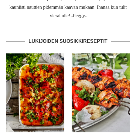
kauniisti nauttien pidemmän kaavan mukaan. Ihanaa kun tulit
vierailulle! -Peggy-
LUKIJOIDEN SUOSIKKIRESEPTIT