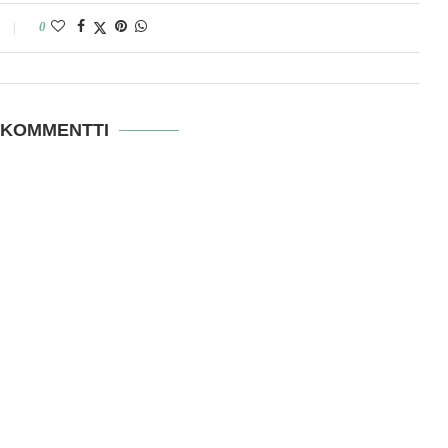
0
 KOMMENTTI