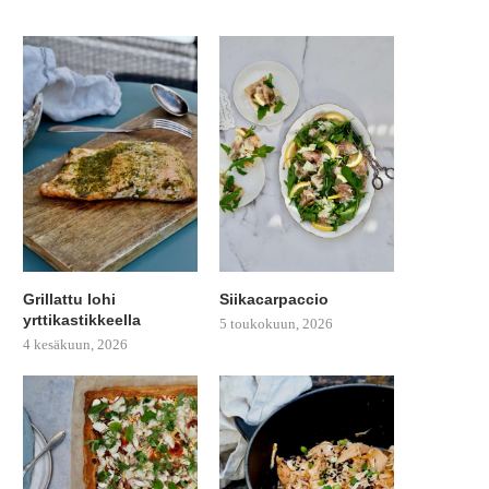
Grillattu lohi
Siikacarpaccio
yrttikastikkeella
5 toukokuun, 2026
4 kesäkuun, 2026