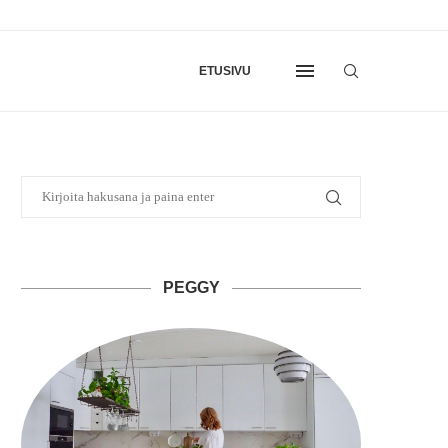
ETUSIVU
PEGGY