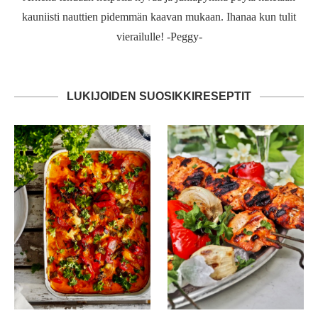
kauniisti nauttien pidemmän kaavan mukaan. Ihanaa kun tulit
vierailulle! -Peggy-
LUKIJOIDEN SUOSIKKIRESEPTIT