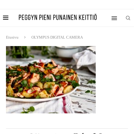
Etusivu
OLYMPUS DIGITAL CAMERA