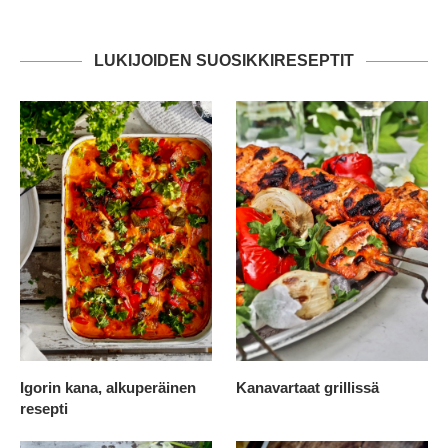
LUKIJOIDEN SUOSIKKIRESEPTIT
Igorin kana, alkuperäinen
Kanavartaat grillissä
resepti