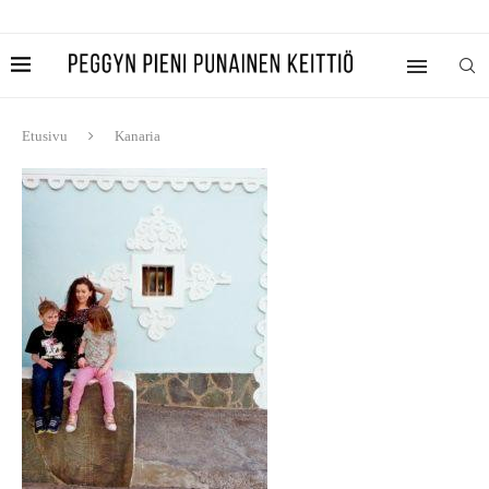
Etusivu
Kanaria