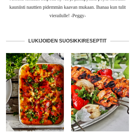
kauniisti nauttien pidemmän kaavan mukaan. Ihanaa kun tulit
vierailulle! -Peggy-
LUKIJOIDEN SUOSIKKIRESEPTIT