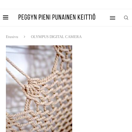
Etusivu
OLYMPUS DIGITAL CAMERA