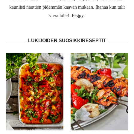
kauniisti nauttien pidemmän kaavan mukaan. Ihanaa kun tulit
vierailulle! -Peggy-
LUKIJOIDEN SUOSIKKIRESEPTIT