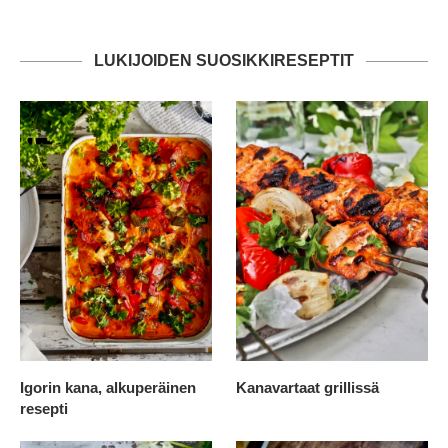
LUKIJOIDEN SUOSIKKIRESEPTIT
Igorin kana, alkuperäinen
Kanavartaat grillissä
resepti