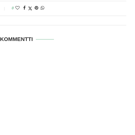
0
 KOMMENTTI