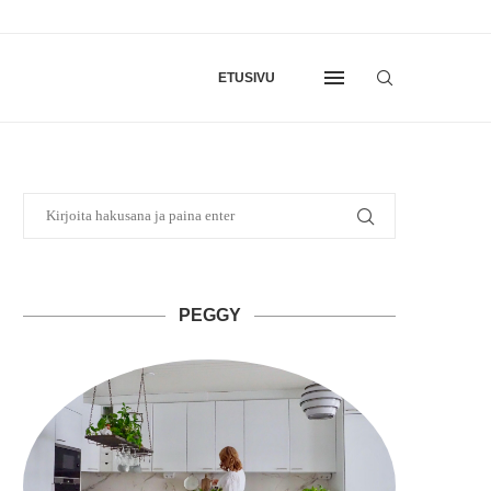
ETUSIVU
PEGGY