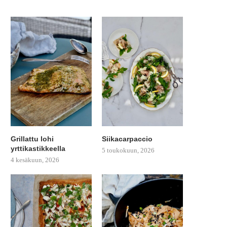
Grillattu lohi
Siikacarpaccio
yrttikastikkeella
5 toukokuun, 2026
4 kesäkuun, 2026