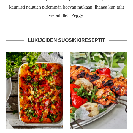
kauniisti nauttien pidemmän kaavan mukaan. Ihanaa kun tulit
vierailulle! -Peggy-
LUKIJOIDEN SUOSIKKIRESEPTIT