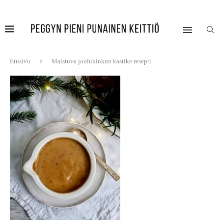
Etusivu
Maistuva joulukinkun kastike resepti