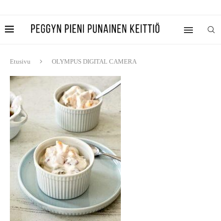
Etusivu
OLYMPUS DIGITAL CAMERA