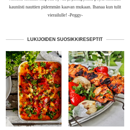
kauniisti nauttien pidemmän kaavan mukaan. Ihanaa kun tulit
vierailulle! -Peggy-
LUKIJOIDEN SUOSIKKIRESEPTIT