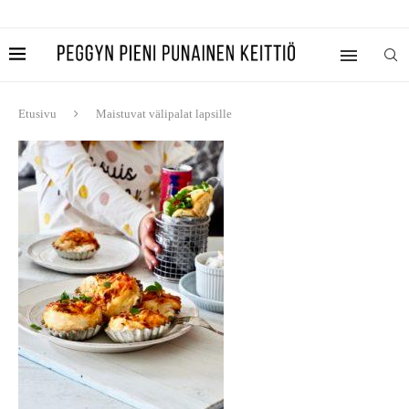
Etusivu
Maistuvat välipalat lapsille