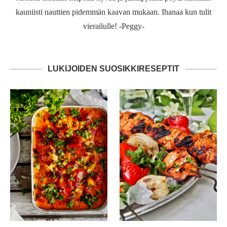
kauniisti nauttien pidemmän kaavan mukaan. Ihanaa kun tulit
vierailulle! -Peggy-
LUKIJOIDEN SUOSIKKIRESEPTIT