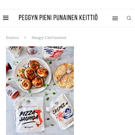
Etusivu
Hungry Chef tuotteet