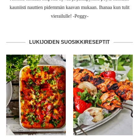
kauniisti nauttien pidemmän kaavan mukaan. Ihanaa kun tulit
vierailulle! -Peggy-
LUKIJOIDEN SUOSIKKIRESEPTIT