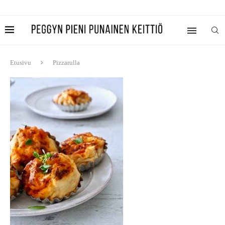
Etusivu
Pizzarulla