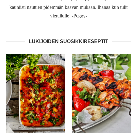
kauniisti nauttien pidemmän kaavan mukaan. Ihanaa kun tulit
vierailulle! -Peggy-
LUKIJOIDEN SUOSIKKIRESEPTIT