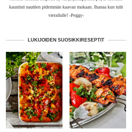
kauniisti nauttien pidemmän kaavan mukaan. Ihanaa kun tulit
vierailulle! -Peggy-
LUKIJOIDEN SUOSIKKIRESEPTIT