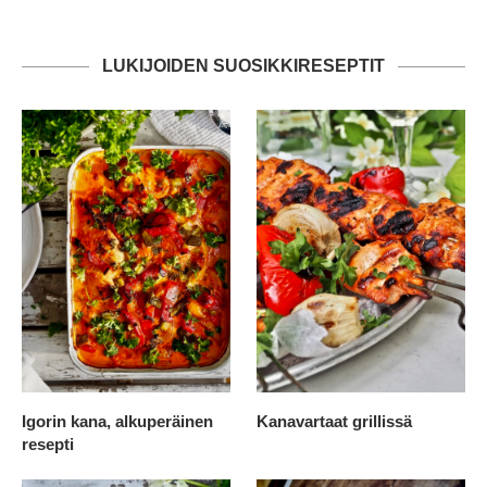
LUKIJOIDEN SUOSIKKIRESEPTIT
Igorin kana, alkuperäinen
Kanavartaat grillissä
resepti