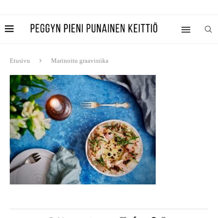
Etusivu
Marinoitu graavisiika