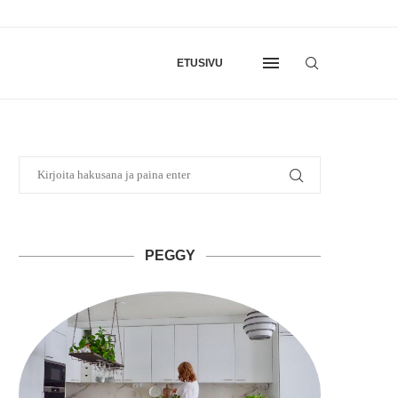
ETUSIVU
PEGGY