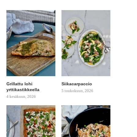
Grillattu lohi
Siikacarpaccio
yrttikastikkeella
5 toukokuun, 2026
4 kesäkuun, 2026