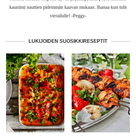
kauniisti nauttien pidemmän kaavan mukaan. Ihanaa kun tulit
vierailulle! -Peggy-
LUKIJOIDEN SUOSIKKIRESEPTIT