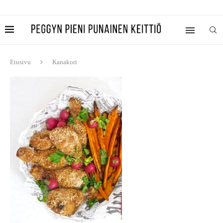
Etusivu
Kanakori