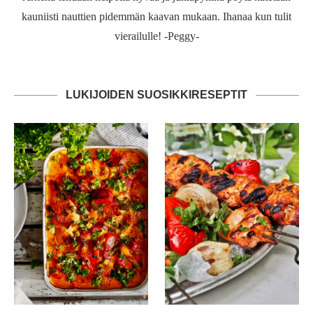
kauniisti nauttien pidemmän kaavan mukaan. Ihanaa kun tulit
vierailulle! -Peggy-
LUKIJOIDEN SUOSIKKIRESEPTIT