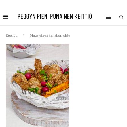
Etusivu
Mausteinen kanakori ohje