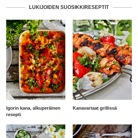
LUKIJOIDEN SUOSIKKIRESEPTIT
Igorin kana, alkuperäinen
Kanavartaat grillissä
resepti