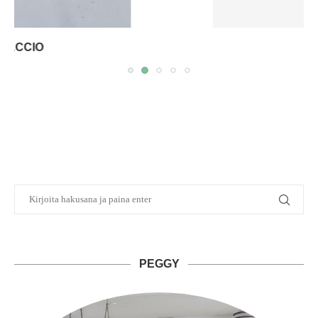
KUHAPIIRAKKA
PEGGY