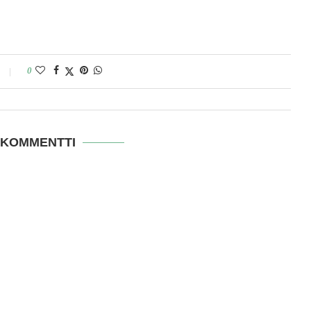
0
 KOMMENTTI