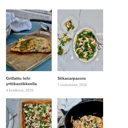
Grillattu lohi
Siikacarpaccio
yrttikastikkeella
5 toukokuun, 2026
4 kesäkuun, 2026