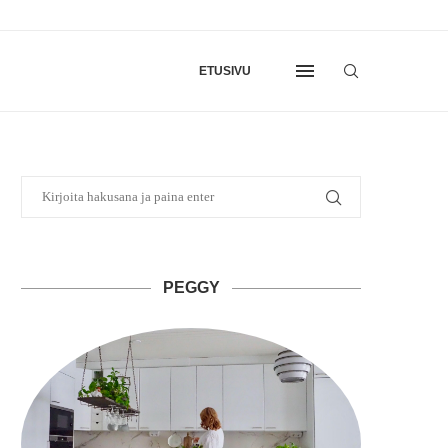
ETUSIVU
PEGGY