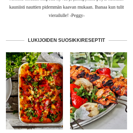
kauniisti nauttien pidemmän kaavan mukaan. Ihanaa kun tulit
vierailulle! -Peggy-
LUKIJOIDEN SUOSIKKIRESEPTIT