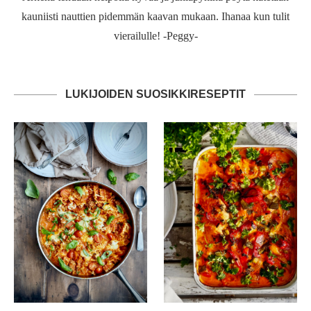
kauniisti nauttien pidemmän kaavan mukaan. Ihanaa kun tulit
vierailulle! -Peggy-
LUKIJOIDEN SUOSIKKIRESEPTIT