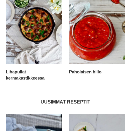
Lihapullat
Paholaisen hillo
kermakastikkeessa
UUSIMMAT RESEPTIT