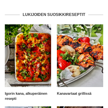
LUKIJOIDEN SUOSIKKIRESEPTIT
Igorin kana, alkuperäinen
Kanavartaat grillissä
resepti