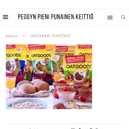
Etusivu
OATGOODS -TUOTTEET