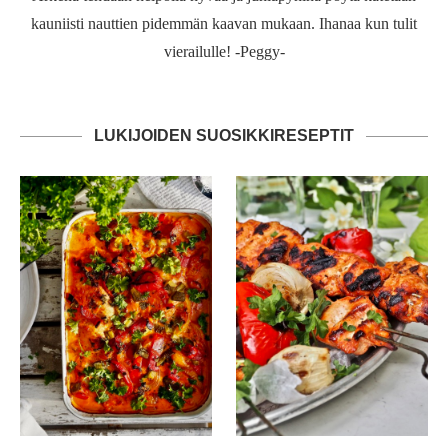
kauniisti nauttien pidemmän kaavan mukaan. Ihanaa kun tulit
vierailulle! -Peggy-
LUKIJOIDEN SUOSIKKIRESEPTIT