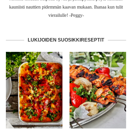
kauniisti nauttien pidemmän kaavan mukaan. Ihanaa kun tulit
vierailulle! -Peggy-
LUKIJOIDEN SUOSIKKIRESEPTIT