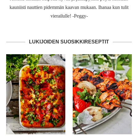
kauniisti nauttien pidemmän kaavan mukaan. Ihanaa kun tulit
vierailulle! -Peggy-
LUKIJOIDEN SUOSIKKIRESEPTIT